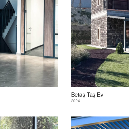
Betaş Taş Ev
2024