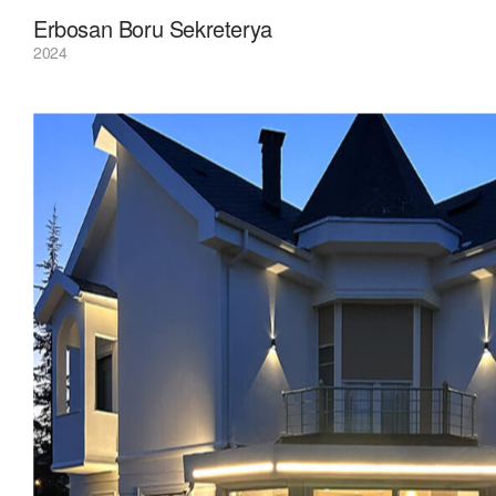
Erbosan Boru Sekreterya
2024