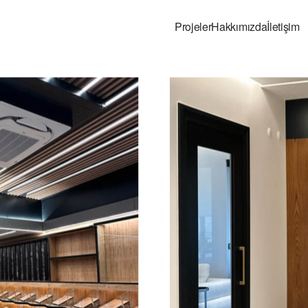
Projeler
Hakkımızda
İletişim