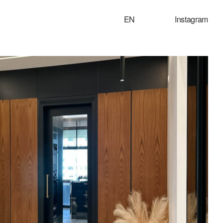
EN
Instagram