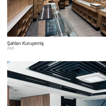
Şahlan Kuruyemiş
2025